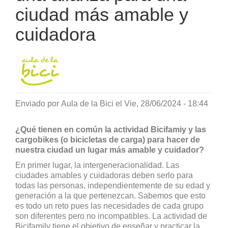
ciudad más amable y
cuidadora
Enviado por
Aula de la Bici
el
Vie, 28/06/2024 - 18:44
¿Qué tienen en común la actividad Bicifamiy y las
cargobikes (o bicicletas de carga) para hacer de
nuestra ciudad un lugar más amable y cuidador?
En primer lugar, la intergeneracionalidad. Las
ciudades amables y cuidadoras deben serlo para
todas las personas, independientemente de su edad y
generación a la que pertenezcan. Sabemos que esto
es todo un reto pues las necesidades de cada grupo
son diferentes pero no incompatibles. La actividad de
Bicifamily tiene el objetivo de enseñar y practicar la