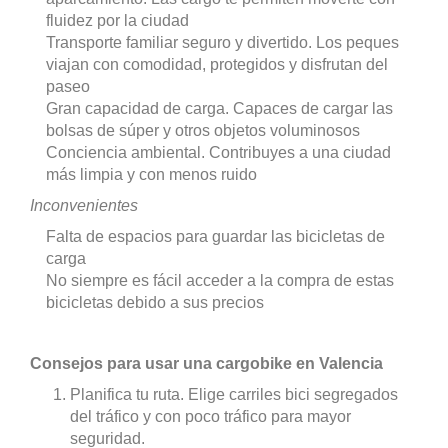
fluidez por la ciudad
Transporte familiar seguro y divertido. Los peques
viajan con comodidad, protegidos y disfrutan del
paseo
Gran capacidad de carga. Capaces de cargar las
bolsas de súper y otros objetos voluminosos
Conciencia ambiental. Contribuyes a una ciudad
más limpia y con menos ruido
Inconvenientes
Falta de espacios para guardar las bicicletas de
carga
No siempre es fácil acceder a la compra de estas
bicicletas debido a sus precios
Consejos para usar una cargobike en Valencia
Planifica tu ruta. Elige carriles bici segregados
del tráfico y con poco tráfico para mayor
seguridad.