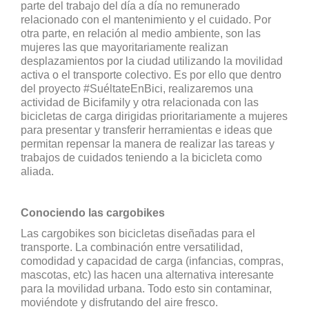
parte del trabajo del día a día no remunerado
relacionado con el mantenimiento y el cuidado. Por
otra parte, en relación al medio ambiente, son las
mujeres las que mayoritariamente realizan
desplazamientos por la ciudad utilizando la movilidad
activa o el transporte colectivo. Es por ello que dentro
del proyecto #SuéltateEnBici, realizaremos una
actividad de Bicifamily y otra relacionada con las
bicicletas de carga dirigidas prioritariamente a mujeres
para presentar y transferir herramientas e ideas que
permitan repensar la manera de realizar las tareas y
trabajos de cuidados teniendo a la bicicleta como
aliada.
Conociendo las cargobikes
Las cargobikes son bicicletas diseñadas para el
transporte. La combinación entre versatilidad,
comodidad y capacidad de carga (infancias, compras,
mascotas, etc) las hacen una alternativa interesante
para la movilidad urbana. Todo esto sin contaminar,
moviéndote y disfrutando del aire fresco.