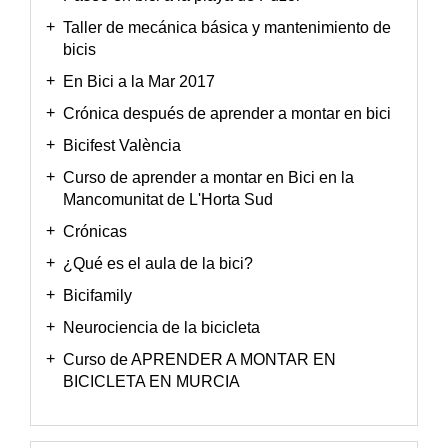
Taller de mecánica básica y mantenimiento de
bicis
En Bici a la Mar 2017
Crónica después de aprender a montar en bici
Bicifest València
Curso de aprender a montar en Bici en la
Mancomunitat de L'Horta Sud
Crónicas
¿Qué es el aula de la bici?
Bicifamily
Neurociencia de la bicicleta
Curso de APRENDER A MONTAR EN
BICICLETA EN MURCIA