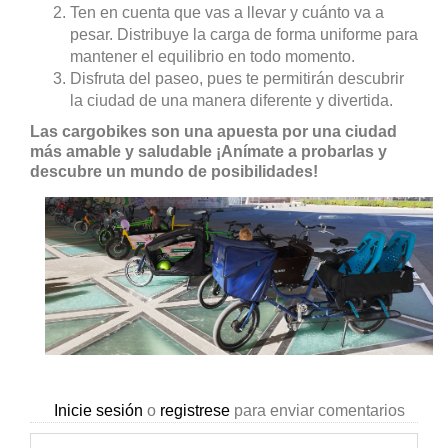
Ten en cuenta que vas a llevar y cuánto va a
pesar. Distribuye la carga de forma uniforme para
mantener el equilibrio en todo momento.
Disfruta del paseo, pues te permitirán descubrir
la ciudad de una manera diferente y divertida.
Las cargobikes son una apuesta por una ciudad
más amable y saludable ¡Anímate a probarlas y
descubre un mundo de posibilidades!
Inicie sesión
o
registrese
para enviar comentarios