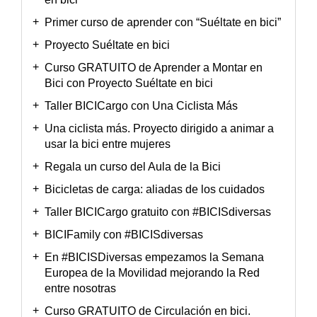
Primer curso de aprender con “Suéltate en bici”
Proyecto Suéltate en bici
Curso GRATUITO de Aprender a Montar en
Bici con Proyecto Suéltate en bici
Taller BICICargo con Una Ciclista Más
Una ciclista más. Proyecto dirigido a animar a
usar la bici entre mujeres
Regala un curso del Aula de la Bici
Bicicletas de carga: aliadas de los cuidados
Taller BICICargo gratuito con #BICISdiversas
BICIFamily con #BICISdiversas
En #BICISDiversas empezamos la Semana
Europea de la Movilidad mejorando la Red
entre nosotras
Curso GRATUITO de Circulación en bici.