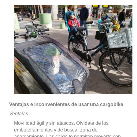
Ventajas e inconvenientes de usar una cargobike
Ventajas
Movilidad ágil y sin atascos. Olvídate de los
embotellamientos y de buscar zona de
aparcamiento. Las cargo te permiten moverte con