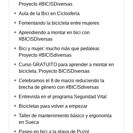
Proyecto #BICISDiversas
Aula de la Bici en Ciclosferia
Fomentando la bicicleta entre mujeres
Aprendiendo a montar en bici con
#BICISDiversas
Bici y mujer: mucho más que pedalear.
Proyecto #BICISdiversas
Curso GRATUITO para aprender a montar en
bicicleta. Proyecto BICISDiversas
Celebramos el 8 de marzo reduciendo la
brecha de género con #BICISdiversas
Entrevista en el programa Seguridad Vital
Bicicletas para volver a empezar
Taller de mantenimiento básico y ergonomía
en Sueca
Paseo en bici a la playa de Puzol