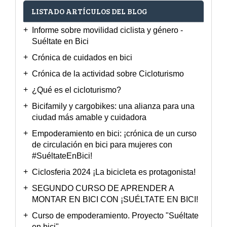
LISTADO ARTÍCULOS DEL BLOG
Informe sobre movilidad ciclista y género -
Suéltate en Bici
Crónica de cuidados en bici
Crónica de la actividad sobre Cicloturismo
¿Qué es el cicloturismo?
Bicifamily y cargobikes: una alianza para una
ciudad más amable y cuidadora
Empoderamiento en bici: ¡crónica de un curso
de circulación en bici para mujeres con
#SuéltateEnBici!
Ciclosferia 2024 ¡La bicicleta es protagonista!
SEGUNDO CURSO DE APRENDER A
MONTAR EN BICI CON ¡SUÉLTATE EN BICI!
Curso de empoderamiento. Proyecto "Suéltate
en bici"