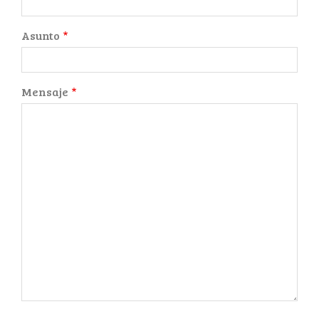
Asunto
Mensaje