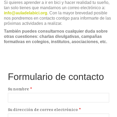
Si quieres aprender a ir en bici y hacer realidad tu sueño,
tan solo tienes que mandarnos un correo electrónico a:
info@auladelabici.org
. Con la mayor brevedad posible
nos pondremos en contacto contigo para informarte de las
próximas actividades a realizar.
También puedes consultarnos cualquier duda sobre
otras cuestiones: charlas divulgativas, campañas
formativas en colegios, institutos, asociaciones, etc.
Formulario de contacto
Su nombre
Su dirección de correo electrónico